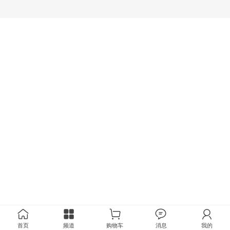
首页
频道
购物车
消息
我的