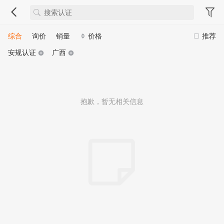
综合
询价
销量
价格
推荐
安规认证
广西
抱歉，暂无相关信息