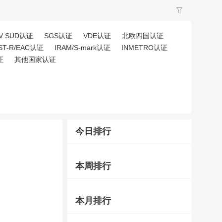
V SUD认证
SGS认证
VDE认证
北欧四国认证
ST-R/EAC认证
IRAM/S-mark认证
INMETRO认证
证
其他国家认证
今日排行
本周排行
本月排行