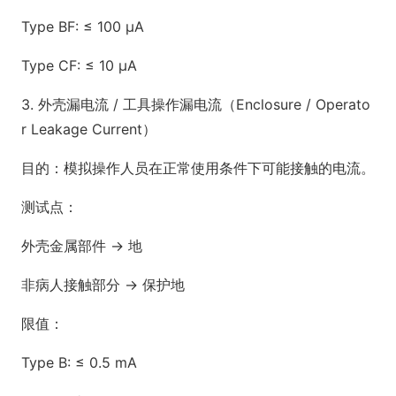
Type BF: ≤ 100 µA
Type CF: ≤ 10 µA
3. 外壳漏电流 / 工具操作漏电流（Enclosure / Operato
r Leakage Current）
目的：模拟操作人员在正常使用条件下可能接触的电流。
测试点：
外壳金属部件 → 地
非病人接触部分 → 保护地
限值：
Type B: ≤ 0.5 mA