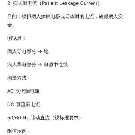
2. 病人漏电流（Patient Leakage Current）
目的：模拟病人接触电极或导体时的电流，确保病人安
全。
测试点：
病人导电部分 → 地
病人导电部分 → 电源中性线
测量方式：
AC 交流漏电流
DC 直流漏电流
50/60 Hz 脉动直流（视标准要求）
限值示例：