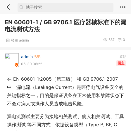
EN 60601-1 / GB 9706.1 医疗器械标准下的漏
电流测试方法
867
0
楼主 admin
admin
原贴
圈主
06-30 08:22
在 EN 60601-1:2005（第三版） 和 GB 9706.1-2007
中，漏电流（Leakage Current）是医疗电气设备安全的
关键指标之一，目的是保证设备在正常使用和故障状态下
不会对病人或操作人员造成电击风险。
漏电流测试主要分为接地相关测试、病人相关测试、工具
操作测试 等不同方式，依据设备类型（Type B, BF, C