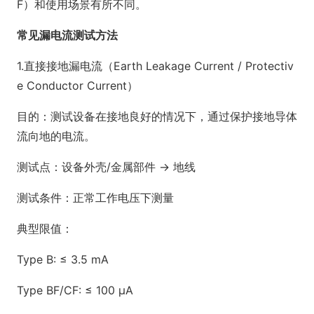
F）和使用场景有所不同。
常见漏电流测试方法
1.直接接地漏电流（Earth Leakage Current / Protectiv
e Co
nductor Current）
目的：测试设备在接地良好的情况下，通过保护接地导体
流向地的电流。
测试点：设备外壳/金属部件 → 地线
测试条件：正常工作电压下测量
典型限值：
Type B: ≤ 3.5 mA
Type BF/CF: ≤ 100 µA