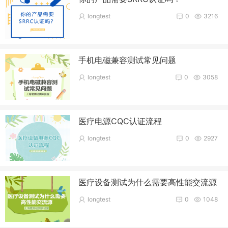
longtest
0
3216
手机电磁兼容测试常见问题
longtest
0
3058
医疗电源CQC认证流程
longtest
0
2927
医疗设备测试为什么需要高性能交流源
longtest
0
1048