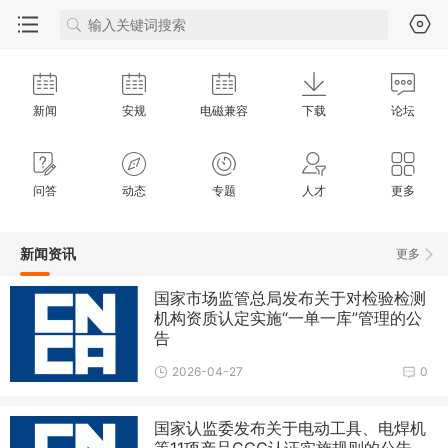
新闻
安规
电磁兼容
下载
论坛
问答
动态
专题
人才
更多
新闻资讯
更多
国家市场监管总局发布关于对检验检测
机构资质认定实施“一单一库”管理的公
告
2026-04-27
0
国家认监委发布关于电动工具、电焊机