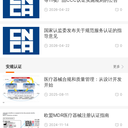
等11项产品CCC认证实施规则的公告
2026-04-22
0
国家认监委发布关于规范服务认证的指
导意见
2026-04-22
0
安规认证
更多
医疗器械合规和质量管理：从设计开发
开始
2025-08-11
0
欧盟MDR医疗器械注册认证指南
2024-11-14
0