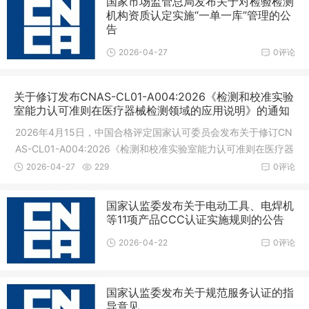
国家市场监管总局发布关于对检验检测
机构资质认定实施“一单一库”管理的公
告
2026-04-27
0评论
关于修订发布CNAS-CL01-A004:2026《检测和校准实验
室能力认可准则在医疗器械检测领域的应用说明》的通知
2026年4月15日，中国合格评定国家认可委员会发布关于修订CN
AS-CL01-A004:2026《检测和校准实验室能力认可准则在医疗器
械检测领域的应用说明》的通知。详细通知如下：为进一步规范
2026-04-27
229
0评论
医疗器械检测实验室的认可活动，中国
国家认监委发布关于电动工具、电焊机
等11项产品CCC认证实施规则的公告
2026-04-22
0评论
国家认监委发布关于规范服务认证的指
导意见