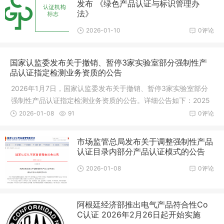
发布 《绿色产品认证与标识管理办
法》
2026-01-10
0评论
国家认监委发布关于撤销、暂停3家实验室部分强制性产
品认证指定检测业务资质的公告
2026年1月7日，国家认监委发布关于撤销、暂停3家实验室部分
强制性产品认证指定检测业务资质的公告。详细公告如下：2025
年，国家认监委组织开展了认证从业机构“双随机、一公开”检查。
2026-01-08
91
0评论
通过检查，发现深圳市全球通检
市场监管总局发布关于调整强制性产品
认证目录内部分产品认证模式的公告
2026-01-08
0评论
阿根廷经济部推出电气产品符合性Co
C认证 2026年2月26日起开始实施