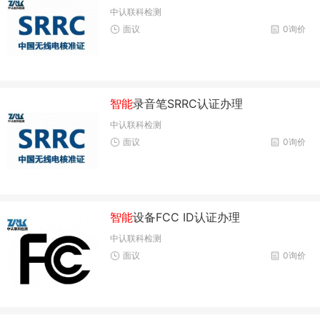
中认联科检测
面议
0询价
智能
录音笔SRRC认证办理
中认联科检测
面议
0询价
智能
设备FCC ID认证办理
中认联科检测
面议
0询价