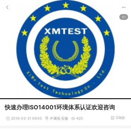
1/1
快速办理ISO14001环境体系认证欢迎咨询
0询价
2016-03-21 09:05
IP属地 安徽
425