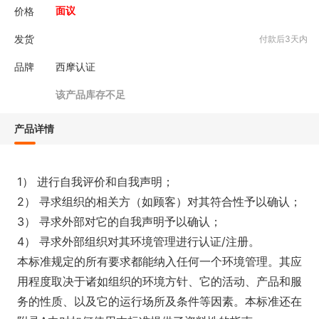
价格
面议
发货
付款后3天内
品牌
西摩认证
该产品库存不足
产品详情
1） 进行自我评价和自我声明；
2） 寻求组织的相关方（如顾客）对其符合性予以确认；
3） 寻求外部对它的自我声明予以确认；
4） 寻求外部组织对其环境管理进行认证/注册。
本标准规定的所有要求都能纳入任何一个环境管理。其应
用程度取决于诸如组织的环境方针、它的活动、产品和服
务的性质、以及它的运行场所及条件等因素。本标准还在