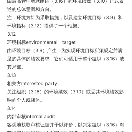
由最高管理者就组织（3.16）的环境绩效（3.10）正式表
述的总体意图和方向。
注：环境方针为采取措施，以及建立环境目标（3.9）和
环境指标（3.12）提供了一个框架。
3.12
环境指标environmental target
由环境目标（3.9）产生，为实现环境目标所须规定并满
足的具体的绩效要求，它们可适用于整个组织（3.16）或
其局部。
3.13
相关方interested party
关注组织（3.16）的环境绩效（3.10）或受其环境绩效影
响的个人或团体。
3.14
内部审核internal audit
客观地获取审核证据并予以评价，以判定组织（3.16）对