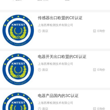
传感器出口欧盟的CE认证
上海西摩检测技术有限公司
面议
0询价
电器开关出口欧盟的CE认证
上海西摩检测技术有限公司
面议
0询价
电器产品国内的3C认证
上海西摩检测技术有限公司
面议
0询价