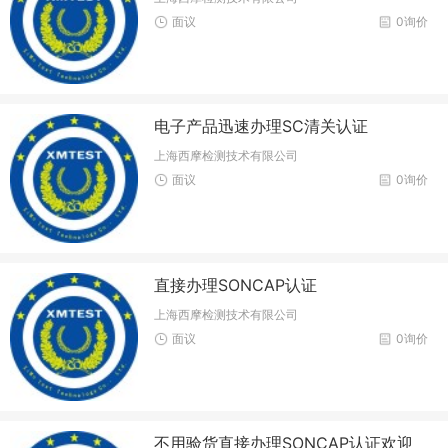
面议
0询价
电子产品迅速办理SC清关认证
上海西摩检测技术有限公司
面议
0询价
直接办理SONCAP认证
上海西摩检测技术有限公司
面议
0询价
不用验货直接办理SONCAP认证欢迎