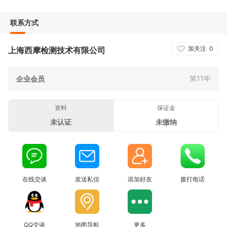
联系方式
加关注
0
上海西摩检测技术有限公司
第11年
企业会员
资料
保证金
未认证
未缴纳
在线交谈
发送私信
添加好友
拨打电话
QQ交谈
地图导航
更多