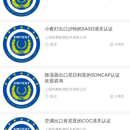
小夜灯出口沙特的SASO清关认证
上海西摩检测技术有限公司
面议
0询价
除湿器出口尼日利亚的SONCAP认证
欢迎咨询
上海西摩检测技术有限公司
面议
0询价
空调出口肯尼亚的COC清关认证
上海西摩检测技术有限公司