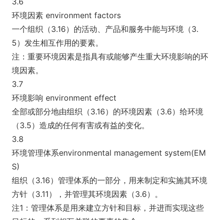
3.6
环境因素 enviro
nment factors
一个组织（3.16）的活动、产品和服务中能与环境（3.
5）发生相互作用的要素。
注：重要环境因素是指具有或能够产生重大环境影响的环
境因素。
3.7
环境影响 enviro
nment effect
全部或部分地由组织（3.16）的环境因素（3.6）给环境
（3.5）造成的任何有害或有益的变化。
3.8
环境管理体系enviro
nmental management system(EM
S)
组织（3.16）管理体系的一部分，用来制定和实施其环境
方针（3.11），并管理其环境因素（3.6）。
注1：管理体系是用来建立方针和目标，并进而实现这些