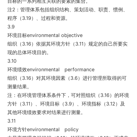
目标的一系列相互关联的要素的集合。
注2：管理体系包括组织结构、策划活动、职责、惯例、
程序（3.19）、过程和资源。
3.9
环境目标enviro
nmental objective
组织（3.16）依据其环境方针（3.11）规定的自己所要实
现的总体环境目的。
3.10
环境绩效environmental performance
组织（3.16）对其环境因素（3.6）进行管理所取得的可
测量结果。
注：在环境管理体系条件下，可对照组织（3.16）的环境
方针（3.11）、环境目标（3.9）、环境指标（3.12）及
其他环境绩效要求对结果进行测量。
3.11
环境方针environmental policy