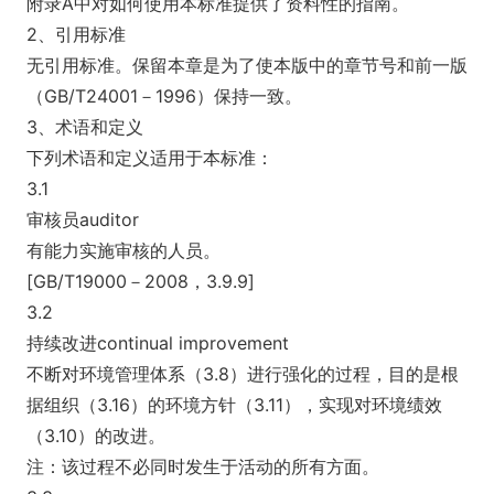
附录A中对如何使用本标准提供了资料性的指南。
2、引用标准
无引用标准。保留本章是为了使本版中的章节号和前一版
（GB/T24001－1996）保持一致。
3、术语和定义
下列术语和定义适用于本标准：
3.1
审核员auditor
有能力实施审核的人员。
[GB/T19000－2008，3.9.9]
3.2
持续改进co
ntinual improvement
不断对环境管理体系（3.8）进行强化的过程，目的是根
据组织（3.16）的环境方针（3.11），实现对环境绩效
（3.10）的改进。
注：该过程不必同时发生于活动的所有方面。