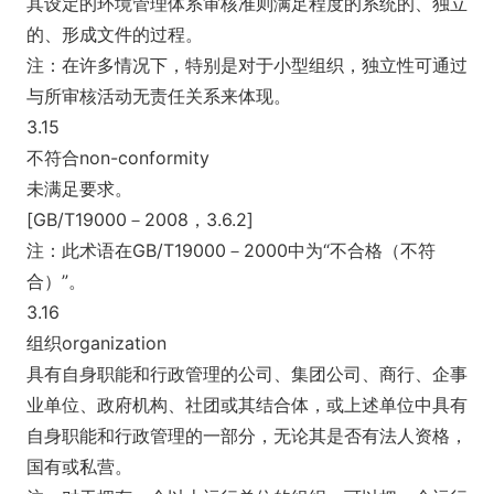
其设定的环境管理体系审核准则满足程度的系统的、独立
的、形成文件的过程。
注：在许多情况下，特别是对于小型组织，独立性可通过
与所审核活动无责任关系来体现。
3.15
不符合non-conformity
未满足要求。
[GB/T19000－2008，3.6.2]
注：此术语在GB/T19000－2000中为“不合格（不符
合）”。
3.16
组织organization
具有自身职能和行政管理的公司、集团公司、商行、企事
业单位、政府机构、社团或其结合体，或上述单位中具有
自身职能和行政管理的一部分，无论其是否有法人资格，
国有或私营。