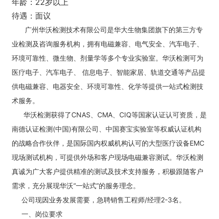
年龄：22岁以上
待遇：面议
广州华沃检测技术有限公司是华大生物集团旗下的第三方专
业检测及咨询服务机构，拥有电磁兼容、电气安全、汽车电子、
环境可靠性、微生物、剂量学等多个专业实验室。华沃检测可为
医疗电子、汽车电子、 信息电子、智能家居、轨道交通等产品提
供电磁兼容、电器安全、环境可靠性、化学等提供一站式检测技
术服务。
华沃检测获得了CNAS、CMA、CIQ等国家认证认可资质，是
南德认证检测(中国)有限公司、中国赛宝实验室等权威认证机构
的战略合作伙伴，是国际国内权威机构认可的大型医疗设备EMC
现场测试机构，可提供外场和客户现场电磁兼容测试。华沃检测
真诚为广大客户提供精准的测试及技术支持服务，积极跟随客户
需求，充分展现华沃“一站式”的服务理念。
公司现因业务发展需要，急聘销售工程师/经理2-3名。
一、岗位要求