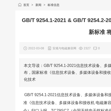
首页
>
新闻
>
标准信息
GB/T 9254.1-2021 & GB/T 
新标准 将
2022-03-08
安规与电磁兼容网
2327
0
本文导读：GB/T 9254.1-2021信息技术设备、
布，国家标准《信息技术设备、多媒体设备和接收机
化技术
GB/T 9254.1-2021信息技术设备、多媒体设备
准《信息技术设备、多媒体设备和接收机 电磁兼容
会）归口上报，TC79SC7（全国无线电干扰标