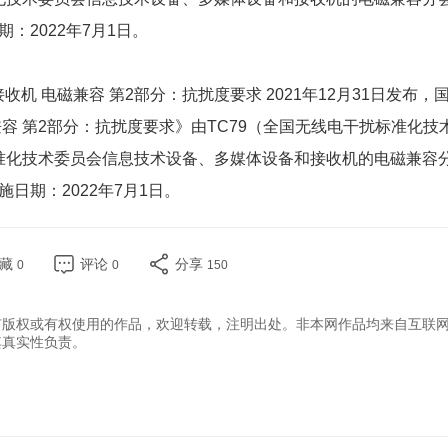
：2022年7月1日。
和接收机 电磁兼容 第2部分：抗扰度要求 2021年12月31日发布，
容 第2部分：抗扰度要求》由TC79（全国无线电干扰标准化技
标准化技术委员会信息技术设备、多媒体设备和接收机的电磁兼容
日期：2022年7月1日。
收藏
评论
分享
0
0
150
有版权或有权使用的作品，欢迎转载，注明出处。非本网作品均来自互联
其真实性负责。