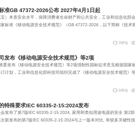
B 47372-2026公布 2027年4月1日起
电宝）本质安全水平，保障消费者生命财产和公共安全，工业和信息化部
标准《移动电源安全技术规范》（GB 47372-2026，以下简称《技术
.
0评论
司发布《移动电源安全技术规范》等2项
国家标准委发布《移动电源安全技术规范》等2项强制性国标征求意见根据国家
修订计划，工业和信息化部科技司组织完成了《移动电源安全技术规范》等
0评论
要求IEC 60335-2-15:2024发布
会发布了第7版IEC 60335-2-15:2024, 家用和类似用途电器的安全 第2
发布的第7版IEC 60335-2-15:2024与上一版本对比, 有较多关键性