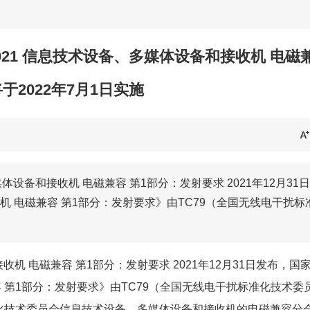
9254.2-2021 信息技术设备、多媒体设备和接收机 电
于2022年7月1日实施
多媒体设备和接收机 电磁兼容 第1部分：发射要求 2021年12月31
 电磁兼容 第1部分：发射要求》由TC79（全国无线电干扰标
和接收机 电磁兼容 第1部分：发射要求 2021年12月31日发布，国
 第1部分：发射要求》由TC79（全国无线电干扰标准化技术委
准化技术委员会信息技术设备、多媒体设备和接收机的电磁兼容分