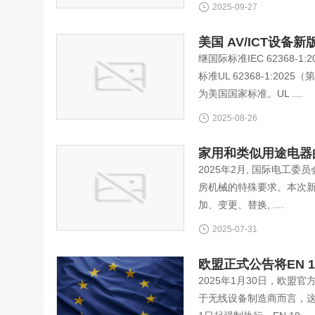
2025-09-27
美国 AV/ICT设备新版
继国际标准IEC 62368-1
标准UL 62368-1:20
为美国国家标准。UL ....
2025-08-26
家用和类似用途电器的安
2025年2月, 国际电工委员
房机械的特殊要求。本次新发布
加、变更、替换, ....
2025-07-31
欧盟正式公告将EN 
2025年1月30日，欧盟
于无线设备制造商而言，这是