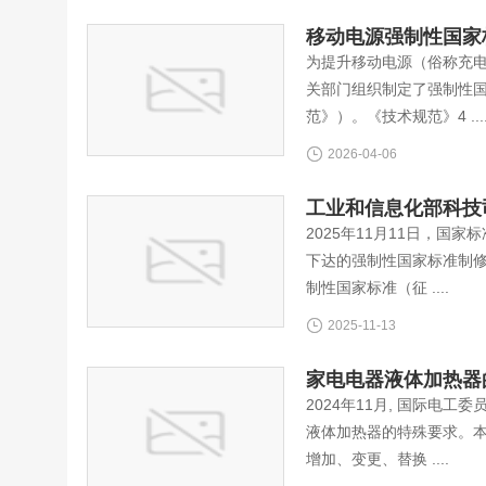
移动电源强制性国家标准G
为提升移动电源（俗称充
关部门组织制定了强制性国家
范》）。《技术规范》4 ...
2026-04-06
工业和信息化部科技
2025年11月11日，
下达的强制性国家标准制
制性国家标准（征 ....
2025-11-13
家电电器液体加热器的特殊
2024年11月, 国际电工委员
液体加热器的特殊要求。本次新
增加、变更、替换 ....