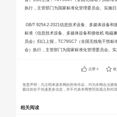
执行，主管部门为国家标准化管理委员会。实施日期
GB/T 9254.2-2021信息技术设备、多媒体设备
标准《信息技术设备、多媒体设备和接收机 电磁兼
员会）归口上报，TC79SC7（全国无线电干扰
会）执行，主管部门为国家标准化管理委员会。实施
点赞
0
免责声明：凡注明来源本网的所有作品，均为本网合法拥
载目的在于传递更多信息，并不代表本网赞同其观点和对
相关阅读