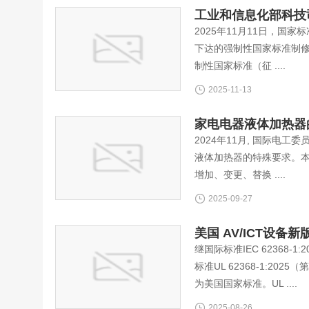
工业和信息化部科技
2025年11月11日，
下达的强制性国家标准制
制性国家标准（征 ....
2025-11-13
家电电器液体加热器的特殊
2024年11月, 国际电工委员
液体加热器的特殊要求。本次新
增加、变更、替换 ....
2025-09-27
美国 AV/ICT设备新版
继国际标准IEC 62368-1
标准UL 62368-1:20
为美国国家标准。UL ....
2025-08-26