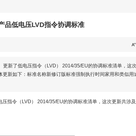
产品低电压LVD指令协调标准
更新了低电压指令（LVD） 2014/35/EU的协调标准清单，这
体更新如下：标准名称新修订版标准强制执行时间家用和类似用
压指令（LVD） 2014/35/EU的协调标准清单，这次更新共涉及