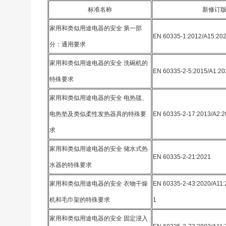
标准名称
新修订
家用和类似用途电器的安全 第一部
EN 60335-1:2012/A15:20
分：通用要求
家用和类似用途电器的安全 洗碗机的
EN 60335-2-5:2015/A1:20
特殊要求
家用和类似用途电器的安全 电热毯、
电热垫及类似柔性发热器具的特殊要
EN 60335-2-17:2013/A2:
求
家用和类似用途电器的安全 储水式热
EN 60335-2-21:2021
水器的特殊要求
家用和类似用途电器的安全 衣物干燥
EN 60335-2-43:2020/A11:
机和毛巾架的特殊要求
1
家用和类似用途电器的安全 固定浸入