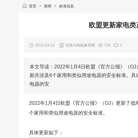
首页
>
新闻
>
标准信息
欧盟更新家电类
2022-03-15
安规与电磁兼容网
729
1
本文导读：2022年1月4日欧盟《官方公报》（OJ）
新共涉及6个家用和类似用途电器的安全标准。具
电器的安
2022年1月4日欧盟《官方公报》（OJ）更新了低电
个家用和类似用途电器的安全标准。
具体更新如下：