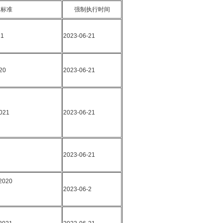
版标准
强制执行时间
21
2023-06-21
20
2023-06-21
2021
2023-06-21
2023-06-21
2020
2023-06-2