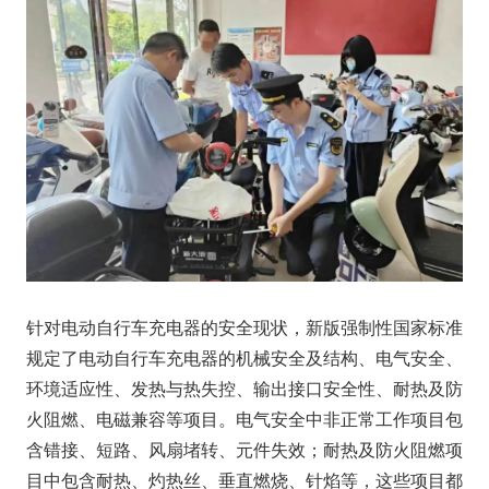
针对电动自行车充电器的安全现状，新版强制性国家标准
规定了电动自行车充电器的机械安全及结构、电气安全、
环境适应性、发热与热失控、输出接口安全性、耐热及防
火阻燃、电磁兼容等项目。电气安全中非正常工作项目包
含错接、短路、风扇堵转、元件失效；耐热及防火阻燃项
目中包含耐热、灼热丝、垂直燃烧、针焰等，这些项目都