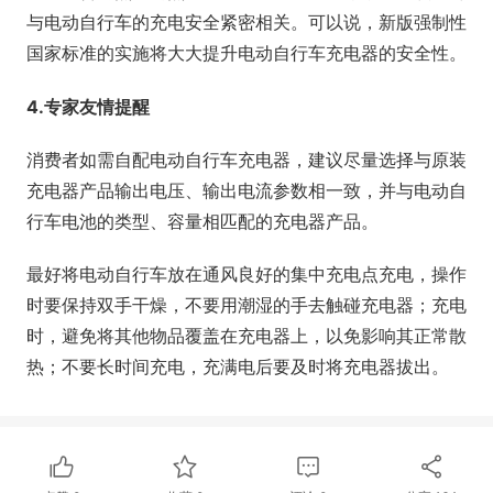
与电动自行车的充电安全紧密相关。可以说，新版强制性
国家标准的实施将大大提升电动自行车充电器的安全性。
4.专家友情提醒
消费者如需自配电动自行车充电器，建议尽量选择与原装
充电器产品输出电压、输出电流参数相一致，并与电动自
行车电池的类型、容量相匹配的充电器产品。
最好将电动自行车放在通风良好的集中充电点充电，操作
时要保持双手干燥，不要用潮湿的手去触碰充电器；充电
时，避免将其他物品覆盖在充电器上，以免影响其正常散
热；不要长时间充电，充满电后要及时将充电器拔出。