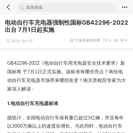
电动自行车充电器强制性国标GB42296-2022
出台 7月1日起实施
中国质量新闻网
0
1614
2023-04-13
GB42296-2022《电动自行车用充电器安全技术要求》新
国标将 于
7月1日
正式实施。该标准有哪些亮点？将给电
动自行车充电器市场带来哪些改变？南京质检院专家为大
家深入解读：
1.电动自行车充电器标准
据统计，全国电动自行车保有量已超过3亿辆，并且每年
以3000万辆以上的速度在增长。与此同时，电动自行车