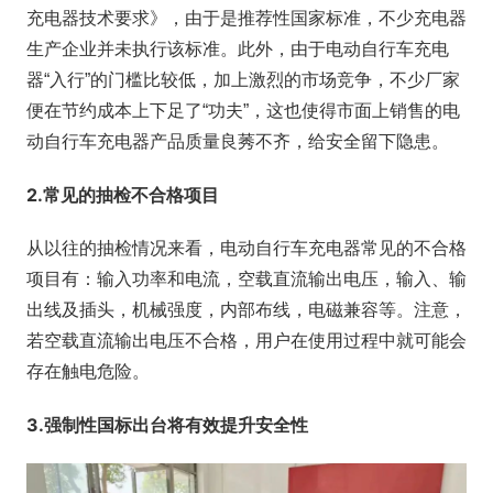
充电器技术要求》，由于是推荐性国家标准，不少充电器
生产企业并未执行该标准。此外，由于电动自行车充电
器“入行”的门槛比较低，加上激烈的市场竞争，不少厂家
便在节约成本上下足了“功夫”，这也使得市面上销售的电
动自行车充电器产品质量良莠不齐，给安全留下隐患。
2.常见的抽检不合格项目
从以往的抽检情况来看，电动自行车充电器常见的不合格
项目有：输入功率和电流，空载直流输出电压，输入、输
出线及插头，机械强度，内部布线，电磁兼容等。注意，
若空载直流输出电压不合格，用户在使用过程中就可能会
存在触电危险。
3.强制性国标出台将有效提升安全性