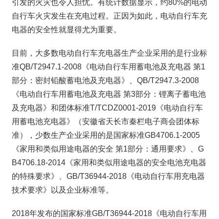
引发的火灾也令人担忧。有统计数据显示，约80%的电动
自行车火灾发生在充电过程。正因为如此，电动自行车充
电器的安全性就显得尤为重要。
目前，大多数电动自行车充电器生产企业采用的是行业标
准QB/T2947.1-2008《电动自行车用蓄电池及充电器 第1
部分：密封铅酸蓄电池及充电器》、QB/T2947.3-2008
《电动自行车用蓄电池及充电器 第3部分：锂离子蓄电池
及充电器》和团体标准T/TCDZ0001-2019《电动自行车
用蓄电池充电器》（安徽省天长市秦栏电子商会团体标
准），少数生产企业采用的是国家标准GB4706.1-2005
《家用和类似用途电器的安全 第1部分：通用要求》、G
B4706.18-2014《家用和类似用途电器的安全电池充电器
的特殊要求》、GB/T36944-2018《电动自行车用充电器
技术要求》以及企业标准等。
2018年发布的国家标准GB/T36944-2018《电动自行车用