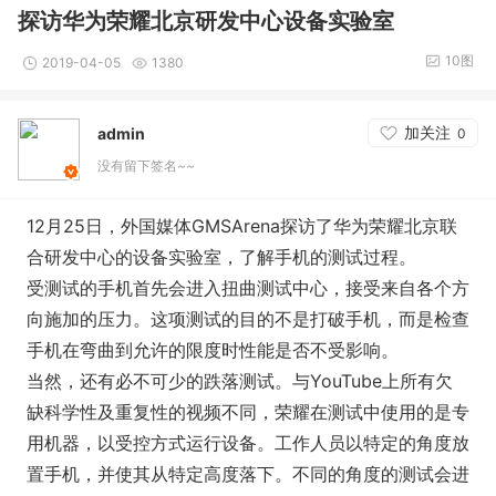
探访华为荣耀北京研发中心设备实验室
10图
2019-04-05
1380
加关注
admin
0
没有留下签名~~
12月25日，外国媒体GMSArena探访了华为荣耀北京联
合研发中心的设备实验室，了解手机的测试过程。
受测试的手机首先会进入扭曲测试中心，接受来自各个方
向施加的压力。这项测试的目的不是打破手机，而是检查
手机在弯曲到允许的限度时性能是否不受影响。
当然，还有必不可少的跌落测试。与YouTube上所有欠
缺科学性及重复性的视频不同，荣耀在测试中使用的是专
用机器，以受控方式运行设备。工作人员以特定的角度放
置手机，并使其从特定高度落下。不同的角度的测试会进