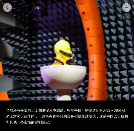
1/10
当然还有寻常的尘土和潮湿环境测试。智能手机不需要达到IP67或IP68级别
来应对雾天或季雨，不过所有价格段的设备都要经过测试，这是中国监管机构
和其他一些市场的强制规定。