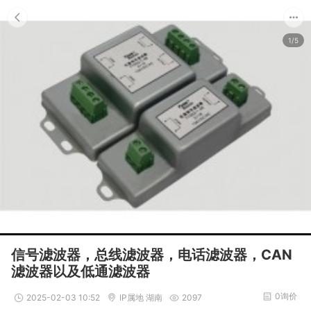
1/5
信号滤波器，总线滤波器，电话滤波器，CAN
滤波器以及低通滤波器
0询价
2025-02-03 10:52
IP属地 湖南
2097