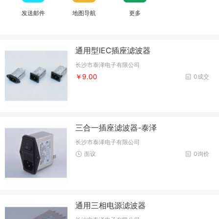
发送邮件
地图导航
更多
通用型IEC插座滤波器
长沙市泰泽电子有限公司
￥9.00
0成交
三合一插座滤波器-泰泽
长沙市泰泽电子有限公司
面议
0询价
通用三相电源滤波器