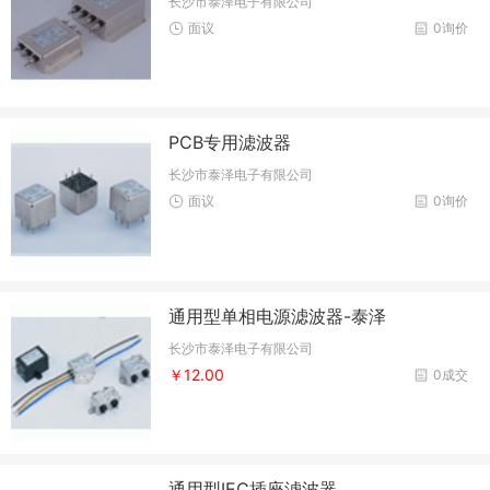
长沙市泰泽电子有限公司
面议
0询价
PCB专用滤波器
长沙市泰泽电子有限公司
面议
0询价
通用型单相电源滤波器-泰泽
长沙市泰泽电子有限公司
￥12.00
0成交
通用型IEC插座滤波器