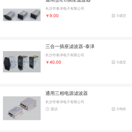
长沙市泰泽电子有限公司
￥9.00
0成交
三合一插座滤波器-泰泽
长沙市泰泽电子有限公司
￥40.00
0成交
通用三相电源滤波器
长沙市泰泽电子有限公司
面议
0询价