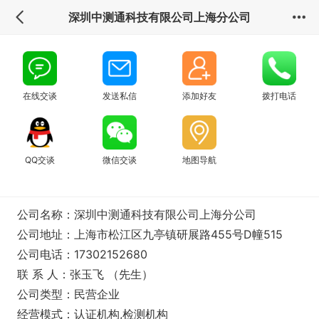
深圳中测通科技有限公司上海分公司
在线交谈
发送私信
添加好友
拨打电话
QQ交谈
微信交谈
地图导航
公司名称：深圳中测通科技有限公司上海分公司
公司地址：上海市松江区九亭镇研展路455号D幢515
公司电话：17302152680
联 系 人：张玉飞 （先生）
公司类型：民营企业
经营模式：认证机构,检测机构