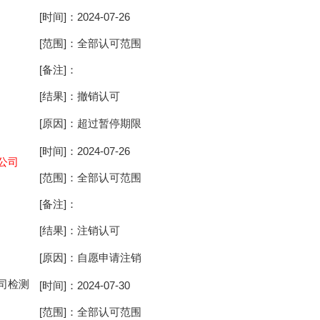
[时间]：2024-07-26
[范围]：全部认可范围
[备注]：
[结果]：撤销认可
[原因]：超过暂停期限
[时间]：2024-07-26
公司
[范围]：全部认可范围
[备注]：
[结果]：注销认可
[原因]：自愿申请注销
司检测
[时间]：2024-07-30
[范围]：全部认可范围