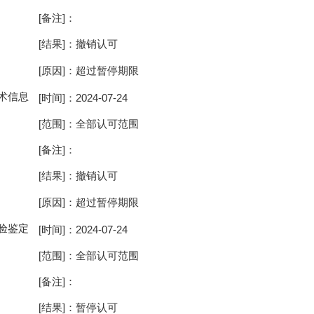
[备注]：
[结果]：撤销认可
[原因]：超过暂停期限
术信息
[时间]：2024-07-24
[范围]：全部认可范围
[备注]：
[结果]：撤销认可
[原因]：超过暂停期限
验鉴定
[时间]：2024-07-24
[范围]：全部认可范围
[备注]：
[结果]：暂停认可