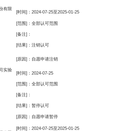
份有限
[时间]：2024-07-25至2025-01-25
[范围]：全部认可范围
[备注]：
[结果]：注销认可
[原因]：自愿申请注销
司实验
[时间]：2024-07-25
[范围]：全部认可范围
[备注]：
[结果]：暂停认可
[原因]：自愿申请暂停
[时间]：2024-07-25至2025-01-25