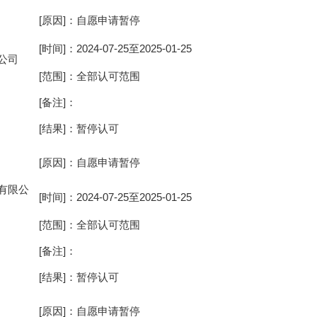
[原因]：自愿申请暂停
[时间]：2024-07-25至2025-01-25
公司
[范围]：全部认可范围
[备注]：
[结果]：暂停认可
[原因]：自愿申请暂停
有限公
[时间]：2024-07-25至2025-01-25
[范围]：全部认可范围
[备注]：
[结果]：暂停认可
[原因]：自愿申请暂停