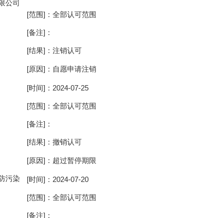
限公司
[范围]：全部认可范围
[备注]：
[结果]：注销认可
[原因]：自愿申请注销
[时间]：2024-07-25
[范围]：全部认可范围
[备注]：
[结果]：撤销认可
[原因]：超过暂停期限
防污染
[时间]：2024-07-20
[范围]：全部认可范围
[备注]：