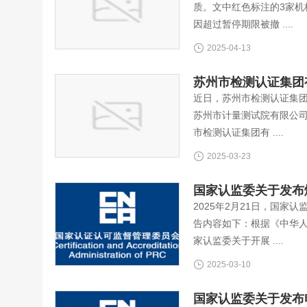
质。文中红色标注的3家机
因超过暂停期限被撤 ....
2025-04-13
苏州市检测认证集团
近日，苏州市检测认证集团
苏州市计量测试院有限公司
市检测认证集团有 ....
2025-03-23
国家认监委关于发布
2025年2月21日，国
告内容如下：根据《中华
家认监委关于开展 ....
2025-03-10
国家认监委关于发布