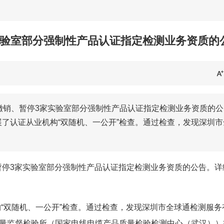
实验室部分强制性产品认证指定检测业务资质的
于撤销、暂停3家实验室部分强制性产品认证指定检测业务资质的公
展了认证从业机构“双随机、一公开”检查。通过检查，发现深圳市
、暂停3家实验室部分强制性产品认证指定检测业务资质的公告。详
构“双随机、一公开”检查。通过检查，发现深圳市全球通检测服务
量监督检验所（国家电线电缆产品质量检验检测中心（武汉））