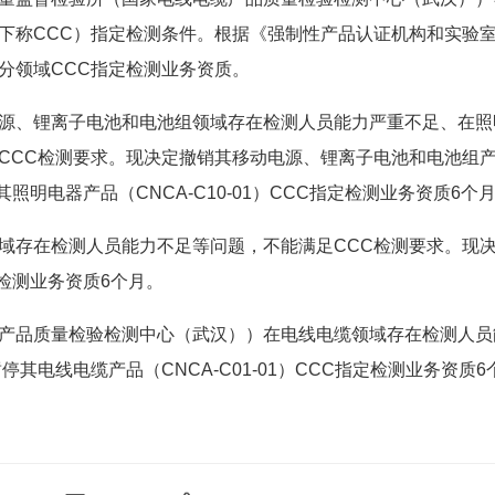
下称CCC）指定检测条件。根据《强制性产品认证机构和实验
分领域CCC指定检测业务资质。
源、锂离子电池和电池组领域存在检测人员能力严重不足、在照
CCC检测要求。现决定撤销其移动电源、锂离子电池和电池组
停其照明电器产品（CNCA-C10-01）CCC指定检测业务资质6个
域存在检测人员能力不足等问题，不能满足CCC检测要求。现
定检测业务资质6个月。
产品质量检验检测中心（武汉））在电线电缆领域存在检测人员
其电线电缆产品（CNCA-C01-01）CCC指定检测业务资质6