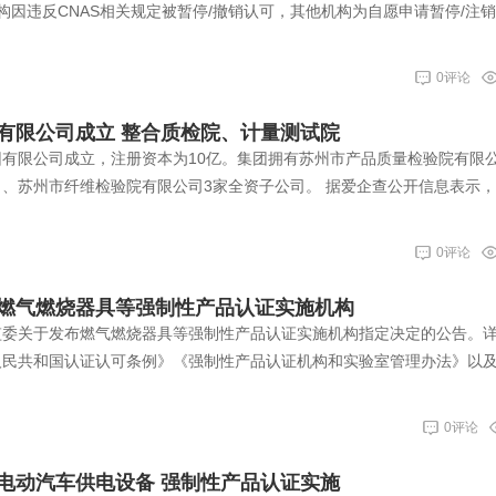
构因违反CNAS相关规定被暂停/撤销认可，其他机构为自愿申请暂停/注
0评论
有限公司成立 整合质检院、计量测试院
有限公司成立，注册资本为10亿。集团拥有苏州市产品质量检验院有限
、苏州市纤维检验院有限公司3家全资子公司。 据爱企查公开信息表示
0评论
燃气燃烧器具等强制性产品认证实施机构
家认监委关于发布燃气燃烧器具等强制性产品认证实施机构指定决定的公告。
人民共和国认证认可条例》《强制性产品认证机构和实验室管理办法》以
0评论
电动汽车供电设备 强制性产品认证实施