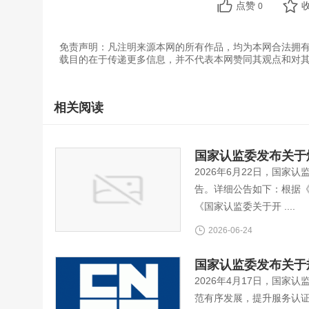
点赞
0
免责声明：凡注明来源本网的所有作品，均为本网合法拥
载目的在于传递更多信息，并不代表本网赞同其观点和对
相关阅读
国家认监委发布关于
2026年6月22日，国家
告。详细公告如下：根据
《国家认监委关于开 ....
2026-06-24
国家认监委发布关于
2026年4月17日，国
范有序发展，提升服务认