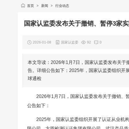
首页
>
新闻
>
行业动态
国家认监委发布关于撤销、暂停3家
2026-01-08
国家认监委
92
0
本文导读：2026年1月7日，国家认监委发布关
告。详细公告如下：2025年，国家认监委组织开
球通检
2026年1月7日，国家认监委发布关于撤销
公告如下：
2025年，国家认监委组织开展了认证从业机
限公司、方圆检测认证集团有限公司、武汉产品质