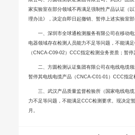
家实验室在部分领域不再满足强制性产品认证（以
理办法》，决定自即日起撤销、暂停上述实验室部
一、深圳市全球通检测服务有限公司在移动电
电器领域存在检测人员能力不足等问题，不能满足
（CNCA-C09-02）CCC指定检测业务资质；暂
二、方圆检测认证集团有限公司在电线电缆领
暂停其电线电缆产品（CNCA-C01-01）CCC指
三、武汉产品质量监督检验所（国家电线电缆
力不足等问题，不能满足CCC检测要求。现决定暂停
月。