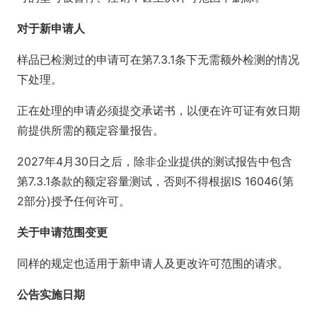
对于新申请人
样品已检测过的申请可在第7.3.1条下无需额外检测的情况
下处理。
正在处理的申请必须提交承诺书，以便在许可证有效日期
前提供所需的额定容量报告。
2027年4月30日之后，除非企业提供的测试报告中包含
第7.3.1条款的额定容量测试，否则不得根据IS 16046(第
2部分)授予任何许可。
关于申请范围变更
同样的规定也适用于新申请人及更改许可范围的请求。
公告实施日期