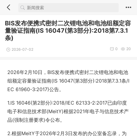
BIS发布便携式密封二次锂电池和电池组额定容
量验证指南(IS 16047(第3部分):2018第7.3.1
条)
0
20
2026-07-02
2026年2月10日，BIS发布便携式密封二次锂电池和电池
组额定容量验证指南(IS 16047(第3部分):2018第7.3.1条/I
EC 61960-3:2017)公告。
1.IS 16046(第2部分):2018/IEC 62133-2:2017已由印度
电子和信息技术部(MeitY)根据2021年电子与信息技术产
品(强制注册要求)令公布。
2.根据MeitY于2026年2月3日发布的办公室备忘录，为