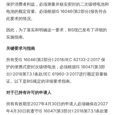
保护消费者利益，必须测量并核实密封的二次级锂电池和
电池的额定容量。必须根据IS 16046(第2部分)报告符合
此要求的情况。
因此，为了落实和明确这一要求，BIS现已发布了详细的
实施指南。
关键要求与指南
所有受IS 16046(第2部分):2018/IEC 62133-2:2017 保
护的便携式密封次级锂电池，必须根据IS 16047(第3部
分):2018第7.3.1条款/IEC 61960-3:2017进行额定容量验
证。以下是BIS规定的详细要求指南。
对于已持有许可的申请人
持有有效期至2027年4月30日的申请人必须确保在2027
年4月30日前遵守IS 16047(第3部分):2018第7.3.1条款要