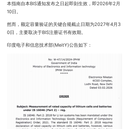
本指南自本BIS通知发布之日起即刻生效，即2026年2月
10日。
然而，额定容量验证的关键合规截止日期为2027年4月3
0日，主要取决于BIS注册证书有效期。
印度电子和信息技术部(MeitY)公告如下：