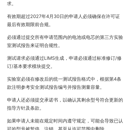
求。
有效期超过2027年4月30日的申请人必须确保在许可证
最后有效期限前合规。
必须通过提交所有申请范围内的电池或电芯的第三方实验
室测试报告来证明合规性。
测试请求必须通过LIMS生成，申请必须通过标准修订/修
订/基本要求模块提交。
实验室必须在修改后的统一测试报告格式中，根据第4条
款注明参考安全测试报告编号并报告测量容量。
申请人还必须提交承诺书，以确认其剩余型号符合更新的
指导方针及条款。
如果申请人未能在规定时间内遵守规定，可能会导致已认
可的型号被暂停、注销，甚至从许可范围中删除。