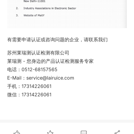
有需要申请认证或咨询问题的企业，请联系我们
苏州莱瑞测认证检测有限公司
莱瑞测 - 您身边的产品认证检测服务专家
电话：0512-68157565
E-Mail：service@lairuice.com
手机：17314226061
微信：17314226061