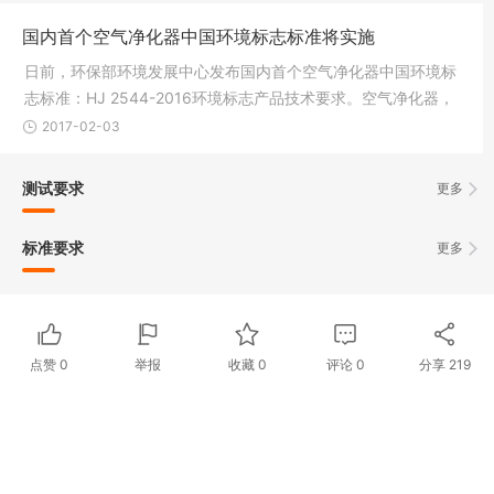
国内首个空气净化器中国环境标志标准将实施
日前，环保部环境发展中心发布国内首个空气净化器中国环境标
志标准：HJ 2544-2016环境标志产品技术要求。空气净化器，
旨在帮助消费者选择适合的空气净化器产品，促进和规范空气净
2017-02-03
化器市场的健康发展。该标准将于明年
测试要求
更多
标准要求
更多
点赞
0
举报
收藏
0
评论
0
分享
219