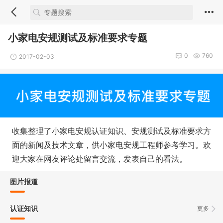
小家电安规测试及标准要求专题
0
760
2017-02-03
收集整理了小家电安规认证知识、安规测试及标准要求方
面的新闻及技术文章，供小家电安规工程师参考学习。欢
迎大家在网友评论处留言交流，发表自己的看法。
图片报道
认证知识
更多