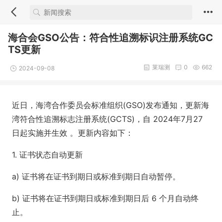
海合会GSO公告：符合性追溯标识注册系统GC
TS更新
莱瑞测
0
662
2024-09-08
近日，海湾合作委员会标准组织(GSO)发布通知，更新海
湾符合性追溯标志注册系统(GCTS)，自 2024年7月27
日起实施并生效 。更新内容如下：
1. 证书状态自动更新
a) 证书将在证书到期日或标准到期日自动暂停。
b) 证书将在证书到期日或标准到期日后 6 个月自动终
止。