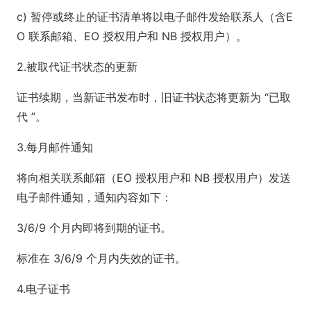
c) 暂停或终止的证书清单将以电子邮件发给联系人（含E
O 联系邮箱、EO 授权用户和 NB 授权用户）。
2.被取代证书状态的更新
证书续期，当新证书发布时，旧证书状态将更新为 “已取
代 ”。
3.每月邮件通知
将向相关联系邮箱（EO 授权用户和 NB 授权用户）发送
电子邮件通知，通知内容如下：
3/6/9 个月内即将到期的证书。
标准在 3/6/9 个月内失效的证书。
4.电子证书