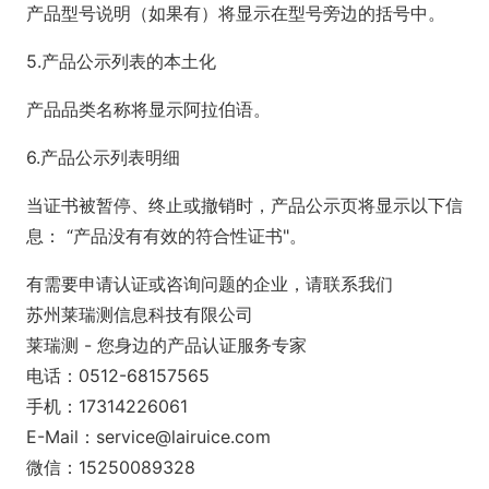
产品型号说明（如果有）将显示在型号旁边的括号中。
5.产品公示列表的本土化
产品品类名称将显示阿拉伯语。
6.产品公示列表明细
当证书被暂停、终止或撤销时，产品公示页将显示以下信
息： “产品没有有效的符合性证书"。
有需要申请认证或咨询问题的企业，请联系我们
苏州莱瑞测信息科技有限公司
莱瑞测 - 您身边的产品认证服务专家
电话：0512-68157565
手机：17314226061
E-Mail：service@lairuice.com
微信：15250089328