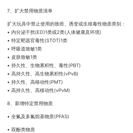
7、扩大禁用物质清单
扩大玩具中禁止使用的致癌、诱变或生殖毒性物质类别：
• 内分泌干扰(ED)1类或2类(人体健康及环境)
• 特定靶器官毒性(STOT)1类
• 呼吸道致敏1类
• 皮肤致敏1类
• 持久性、生物累积性、毒性(PBT)
• 高持久性、高生物累积性(vPvB)
• 持久性、高移动性(PMT)
• 高持久性、高移动性(vPvM)
8、新增特定禁用物质
• 全氟及多氟烷基物质(PFAS)
• 双酚类物质