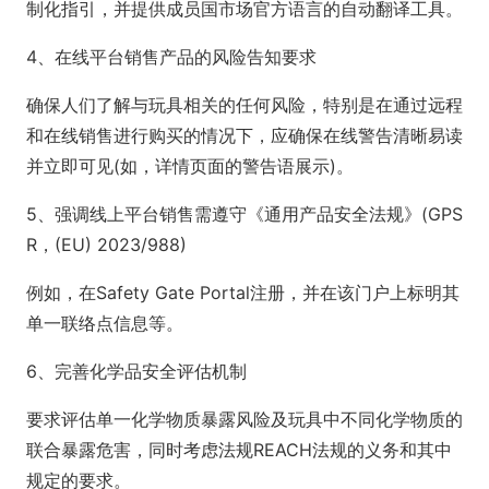
制化指引，并提供成员国市场官方语言的自动翻译工具。
4、在线平台销售产品的风险告知要求
确保人们了解与玩具相关的任何风险，特别是在通过远程
和在线销售进行购买的情况下，应确保在线警告清晰易读
并立即可见(如，详情页面的警告语展示)。
5、强调线上平台销售需遵守《通用产品安全法规》(GPS
R，(EU) 2023/988)
例如，在Safety Gate Portal注册，并在该门户上标明其
单一联络点信息等。
6、完善化学品安全评估机制
要求评估单一化学物质暴露风险及玩具中不同化学物质的
联合暴露危害，同时考虑法规REACH法规的义务和其中
规定的要求。