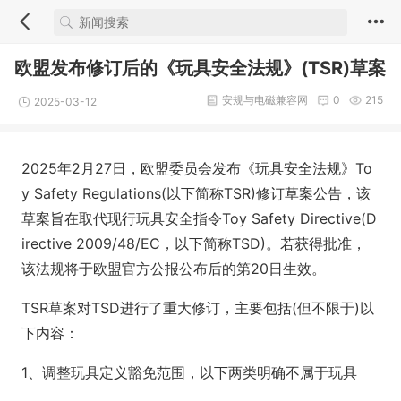
欧盟发布修订后的《玩具安全法规》(TSR)草案
安规与电磁兼容网
0
215
2025-03-12
2025年2月27日，欧盟委员会发布《玩具安全法规》To
y Safety Regulations(以下简称TSR)修订草案公告，该
草案旨在取代现行玩具安全指令Toy Safety Directive(D
irective 2009/48/EC，以下简称TSD)。若获得批准，
该法规将于欧盟官方公报公布后的第20日生效。
TSR草案对TSD进行了重大修订，主要包括(但不限于)以
下内容：
1、调整玩具定义豁免范围，以下两类明确不属于玩具