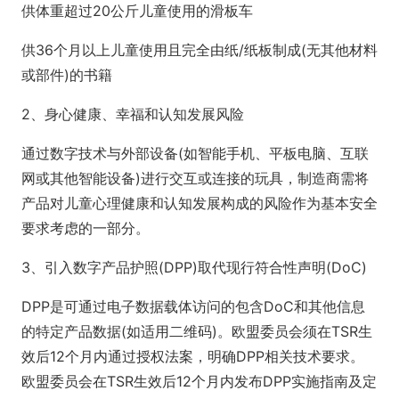
供体重超过20公斤儿童使用的滑板车
供36个月以上儿童使用且完全由纸/纸板制成(无其他材料
或部件)的书籍
2、身心健康、幸福和认知发展风险
通过数字技术与外部设备(如智能手机、平板电脑、互联
网或其他智能设备)进行交互或连接的玩具，制造商需将
产品对儿童心理健康和认知发展构成的风险作为基本安全
要求考虑的一部分。
3、引入数字产品护照(DPP)取代现行符合性声明(DoC)
DPP是可通过电子数据载体访问的包含DoC和其他信息
的特定产品数据(如适用二维码)。欧盟委员会须在TSR生
效后12个月内通过授权法案，明确DPP相关技术要求。
欧盟委员会在TSR生效后12个月内发布DPP实施指南及定