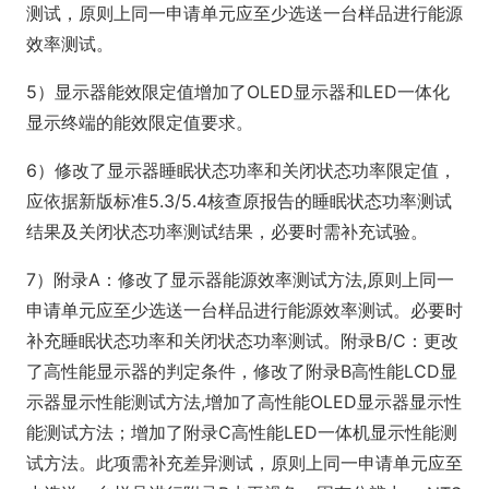
测试，原则上同一申请单元应至少选送一台样品进行能源
效率测试。
5）显示器能效限定值增加了OLED显示器和LED一体化
显示终端的能效限定值要求。
6）修改了显示器睡眠状态功率和关闭状态功率限定值，
应依据新版标准5.3/5.4核查原报告的睡眠状态功率测试
结果及关闭状态功率测试结果，必要时需补充试验。
7）附录A：修改了显示器能源效率测试方法,原则上同一
申请单元应至少选送一台样品进行能源效率测试。必要时
补充睡眠状态功率和关闭状态功率测试。附录B/C：更改
了高性能显示器的判定条件，修改了附录B高性能LCD显
示器显示性能测试方法,增加了高性能OLED显示器显示性
能测试方法；增加了附录C高性能LED一体机显示性能测
试方法。此项需补充差异测试，原则上同一申请单元应至