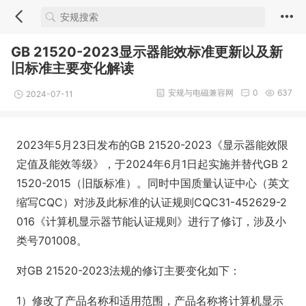
GB 21520-2023显示器能效标准更新以及新
旧标准主要变化解读
安规与电磁兼容网
0
637
2024-07-11
2023年5月23日发布的GB 21520-2023《显示器能效限
定值及能效等级》，于2024年6月1日起实施并替代GB 2
1520-2015（旧版标准）。同时中国质量认证中心（英文
缩写CQC）对涉及此标准的认证规则CQC31-452629-2
016《计算机显示器节能认证规则》进行了修订，涉及小
类号701008。
对GB 21520-2023法规的修订主要变化如下：
1）修改了产品名称和适用范围，产品名称将计算机显示