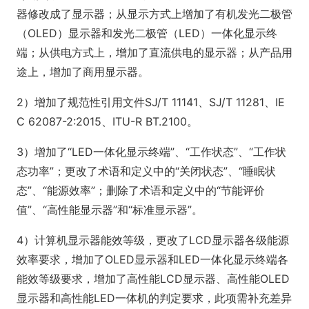
器修改成了显示器；从显示方式上增加了有机发光二极管
（OLED）显示器和发光二极管（LED）一体化显示终
端；从供电方式上，增加了直流供电的显示器；从产品用
途上，增加了商用显示器。
2）增加了规范性引用文件SJ/T 11141、SJ/T 11281、IE
C 62087-2:2015、ITU-R BT.2100。
3）增加了“LED一体化显示终端”、“工作状态”、“工作状
态功率”；更改了术语和定义中的“关闭状态”、“睡眠状
态”、“能源效率”；删除了术语和定义中的“节能评价
值”、“高性能显示器”和“标准显示器”。
4）计算机显示器能效等级，更改了LCD显示器各级能源
效率要求，增加了OLED显示器和LED一体化显示终端各
能效等级要求，增加了高性能LCD显示器、高性能OLED
显示器和高性能LED一体机的判定要求，此项需补充差异