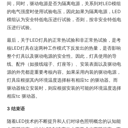
间，同时，驱动电源是否为隔离电源，关系到对LED模组
的电气强度时使用试验电压，因此如果为隔离电源，LED
模组认为安全特低电压进行试验，否则，按非安全特低电
压进行试验。
最后，关于LED灯具的正常热试验和非正常热试验，是考
核LED灯具在这两种工作模式下反发出的热量，是否影响
整个灯具以及驱动电源的安全性。因此，灯具使用的导
线、配件（如接线端子、灯座等）、安装表面以及驱动电
源的外壳都是重要考核内容。如果采用内装的驱动电源，
灯具应根据其内环境温度选择标有相应tc 的驱动器。而
驱动器独立安装时，则应根据安装的可能的环境温度选择
相应tc 驱动器。
3 结束语
随着LED技术的不断提升和人们对绿色照明概念的认知能