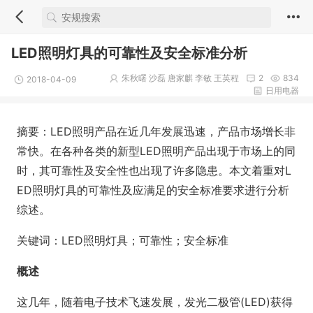
LED照明灯具的可靠性及安全标准分析
朱秋曙 沙磊 唐家麒 李敏 王英程
2
834
2018-04-09
日用电器
摘要：LED照明产品在近几年发展迅速，产品市场增长非
常快。在各种各类的新型LED照明产品出现于市场上的同
时，其可靠性及安全性也出现了许多隐患。本文着重对L
ED照明灯具的可靠性及应满足的安全标准要求进行分析
综述。
关键词：LED照明灯具；可靠性；安全标准
概述
这几年，随着电子技术飞速发展，发光二极管(LED)获得