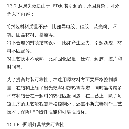
1.3.2 从属失效是由于LED封装引起的，原因复杂，可分
为以下内容：
1)封装材料质量不好，比如导电胶、硅胶、荧光粉、环
氧、固晶材料、基座等。
2)不合理的封装结构设计，比如产生应力、引起断裂、材
料不匹配等。
3)工艺技术不成熟，比如固化温度、压焊、封胶、装片和
时间等。
为了提高封装可靠性，在选用原材料方面要严格控制质
量，在结构上除了出光效率和散热需考虑，同时需考虑多
种材料结合在一起时的热涨匹配问题。在工艺上，除了每
道工序的工艺流程需严格控制外，还需不断完善制作工艺
技术，保障LED器件性能和可靠性指标。
1.5 LED照明灯具散热可靠性