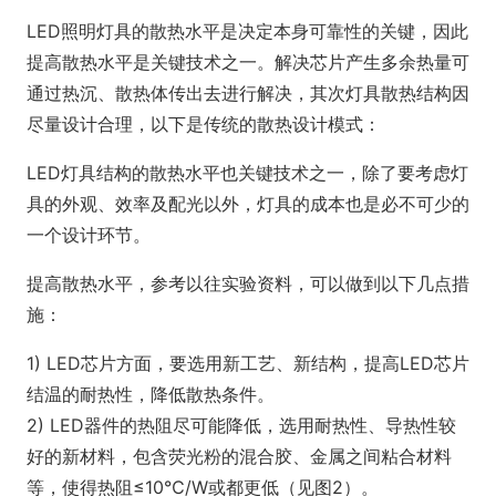
LED照明灯具的散热水平是决定本身可靠性的关键，因此
提高散热水平是关键技术之一。解决芯片产生多余热量可
通过热沉、散热体传出去进行解决，其次灯具散热结构因
尽量设计合理，以下是传统的散热设计模式：
LED灯具结构的散热水平也关键技术之一，除了要考虑灯
具的外观、效率及配光以外，灯具的成本也是必不可少的
一个设计环节。
提高散热水平，参考以往实验资料，可以做到以下几点措
施：
1) LED芯片方面，要选用新工艺、新结构，提高LED芯片
结温的耐热性，降低散热条件。
2) LED器件的热阻尽可能降低，选用耐热性、导热性较
好的新材料，包含荧光粉的混合胶、金属之间粘合材料
等，使得热阻≤10℃/W或都更低（见图2）。