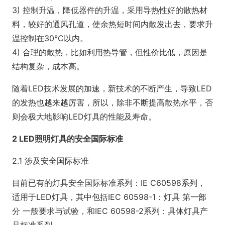
3) 控制升温，降低器件的升温，采用导热性好的散热材
料，较好的通风孔道，使余热短时间内散发出去，要求升
温控制在30℃以内。
4) 合理的散热，比如利用热导管，但性价比低，原因是
结构复杂，成本高。
随着LED技术发展的加速，新技术的不断产生，导致LED
的发热也越来越厉害，所以，除非不断提高散热水平，否
则会极大地影响LED灯具的性能及寿命。
2 LED照明灯具的安全国际标准
2.1 涉及安全国际标准
目前已有的灯具安全国际标准系列：IE C60598系列，
适用于LED灯具，其中包括IEC 60598-1：灯具 第一部
分 一般要求与试验，和IEC 60598-2系列：具体灯具产