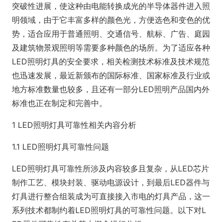
突破性进展，使这种由电能转换成光的半导体器件进入照
明领域，由于它丰富多样的颜色光，方便选色和变色的优
势，适合应用于普通照明、交通信号、航标、广告、庭园
及建筑物景观照明等需要多种颜色的场所。为了适应各种
LED照明灯具的安全要求，相关检测技术标准及技术规范
也迅速发展，最近新颁布的国际标准、国家标准及行业或
地方标准数量也较多，且还有一部分LED照明产品国内外
标准也正在制定和完善中。
1 LED照明灯具可靠性相关内容分析
1.1 LED照明灯具可靠性问题
LED照明灯具可靠性所涉及内容较多且复杂，从LED芯片
制作工艺、模块封装、驱动电源设计，到最后LED器件与
灯具进行整合组装成为可直接接入市电的灯具产品，这一
系列技术都制约着LED照明灯具的可靠性问题。以下对L