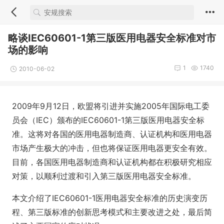
略谈IEC60601-1第三版医用电器安全标准对市
场的影响
1
1740
2010-06-02
2009年9月12日，欧盟将引进并实施2005年国际电工委
员会（IEC）颁布的IEC60601-1第三版医用电器安全标
准。这将对各国的医用电器制造商、认证机构和医用电器
市场产生极大的冲击，但也将保证医用电器更安全有效。
目前，各国医用电器制造商和认证机构都在积极研究相应
对策，以顺利过渡和引入第三版医用电器安全标准。
本文介绍了IEC60601-1医用电器安全标准的历史演变历
程、第三版标准的创新思考模式和主要改进之处，最后简