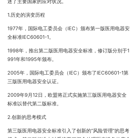
述了主要国家的应对状况。
1.历史的演变历程
1977年，国际电工委员会（IEC）颁布第一版医用电器安
全标准IEC60601-1。
1998年，推出第二版医用电器安全标准，修订版分别于1
991年和1995年颁布。
2005年，国际电工委员会（IEC）颁布了IEC60601-1第
三版医用电器安全认证。
2009年9月12日，欧盟将正式实施第三版医用电器安全
标准以替代第二版标准。
2.创新的思考模式
第三版医用电器安全标准引入了创新的“风险管理”的思考