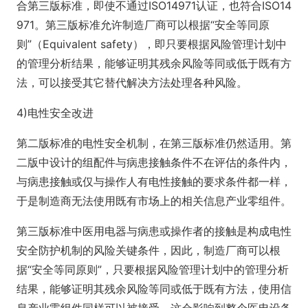
合第三版标准，即使不通过ISO14971认证，也符合ISO14
971。第三版标准允许制造厂商可以根据“安全等同原
则”（Equivalent safety），即只要根据风险管理计划中
的管理分析结果，能够证明其残余风险等同或低于既有方
法，可以接受其它替代解决方法处理各种风险。
4)电性安全改进
第二版标准的电性安全机制，在第三版标准仍然适用。第
二版中设计的组配件与病患接触条件不在评估的条件内，
与病患接触或仅与操作人有电性接触的要求条件都一样，
于是制造商无法使用既有市场上的相关信息产业零组件。
第三版标准中医用电器与病患或操作者的接触是构成电性
安全防护机制的风险关键条件，因此，制造厂商可以根
据“安全等同原则”，只要根据风险管理计划中的管理分析
结果，能够证明其残余风险等同或低于既有方法，使用信