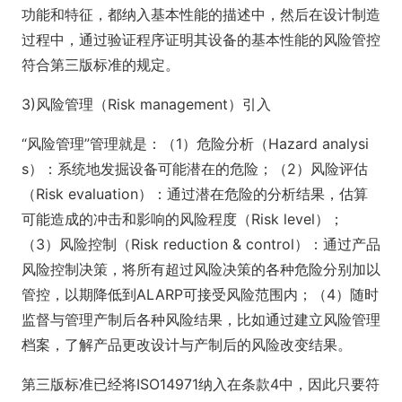
功能和特征，都纳入基本性能的描述中，然后在设计制造
过程中，通过验证程序证明其设备的基本性能的风险管控
符合第三版标准的规定。
3)风险管理（Risk management）引入
“风险管理”管理就是：（1）危险分析（Hazard analysi
s）：系统地发掘设备可能潜在的危险；（2）风险评估
（Risk evaluation）：通过潜在危险的分析结果，估算
可能造成的冲击和影响的风险程度（Risk level）；
（3）风险控制（Risk reduction & control）：通过产品
风险控制决策，将所有超过风险决策的各种危险分别加以
管控，以期降低到ALARP可接受风险范围内；（4）随时
监督与管理产制后各种风险结果，比如通过建立风险管理
档案，了解产品更改设计与产制后的风险改变结果。
第三版标准已经将ISO14971纳入在条款4中，因此只要符