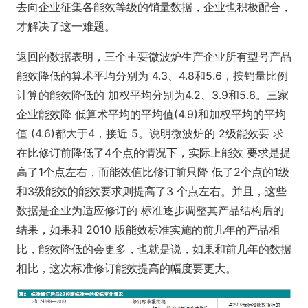
去向企业征集各能效等级的销量数据，企业也积极配合，
才解决了这一难题。
返回的数据表明，三个主要微波炉生产企业所有型号产品
能效降低的算术平均分别为 4.3、4.8和5.6，按销量比例
计算的能效降低的 加权平均分别为4.2、3.9和5.6。三家
企业能效降 低算术平均的平均值(4.9)和加权平均的平均
值 (4.6)都大于4，接近 5。说明微波炉的 2级能效要 求
在比修订前降低了4个点的情况下，实际上能效 要求是提
高了1个点左右，而能效值比修订前只降 低了2个点的1级
和3级能效的能效要求则提高了3 个点左右。并且，这些
数据是企业为适应修订的 标准逐步调整其产品结构后的
结果，如果和 2010 版能效标准实施的前几年的产品相
比，能效降低的会更多，也就是说，如果和前几年的数据
相比，这次标准修订能效提高的幅度要更大。