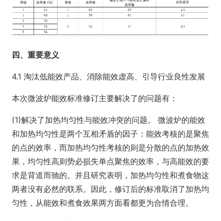
四、重要意义
4.1 淘汰低能效产品、消除能效虚高、引导行业良性发展
本次微波炉能效标准修订主要解决了的问题有：
(1)解决了加热均匀性与能效冲突的问题。 微波炉的能效
和加热均匀性是两个互相矛盾的因子：能效考核的是聚焦
的点的效率，而加热均匀性考核的则是分散的点的加热效
果，均匀性高则势必损失单点聚焦的效率，与高能效的要
求是背道而驰的。并且研究表明，加热均匀性和煮食物这
两者没有必然的联系。因此，修订后的标准取消了加热均
匀性，从能效和煮食效果两方面看都更为合情合理。