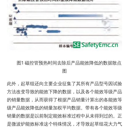
图1 磁控管预热时间去除后产品能效降低的数据散点
图
此外，起草组还向主要企业征集了其所有产品型号因试验
方法改变导致的能效下降的数据，以及各个能效等级产品
的销量数据，从而获得了根据产品销量计算出的各能效等
级产品能效降低的销量加权平均数据。带有各个能效等级
销量的数据是以前制定能效标准过程中从未得到过的。正
是微波炉能效标准这个特殊情况，才导致起草组花大力气